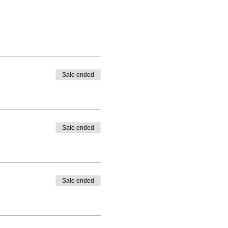
Sale ended
Sale ended
Sale ended