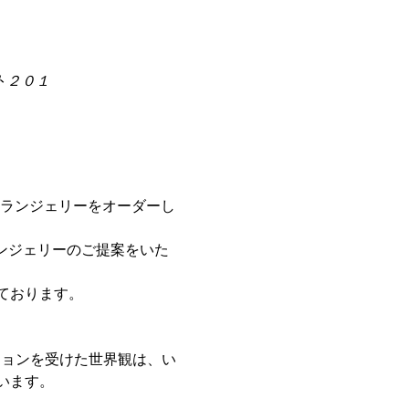
イント２０１
よりランジェリーをオーダーし
ンジェリーのご提案をいた
ております。
ピレーションを受けた世界観は、い
います。