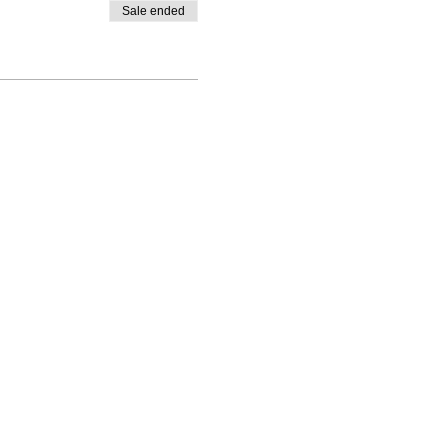
Sale ended