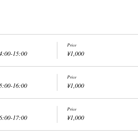
Price
:00-15:00
¥1,000
Price
:00-16:00
¥1,000
Price
:00-17:00
¥1,000