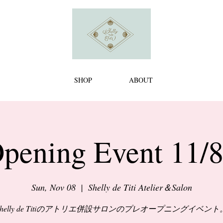
SHOP
ABOUT
pening Event 11/
Sun, Nov 08
  |  
Shelly de Titi Atelier＆Salon
Shelly de Titiのアトリエ併設サロンのプレオープニングイベント