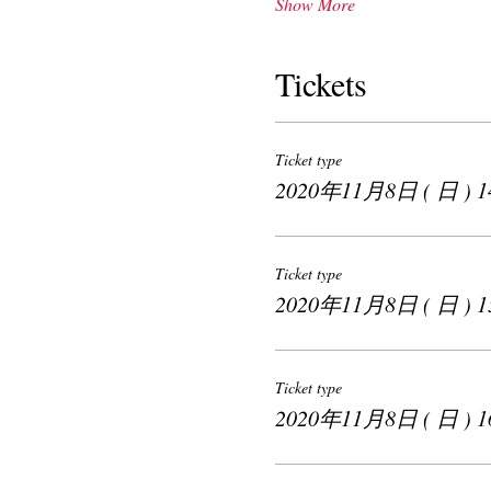
Show More
Tickets
Ticket type
2020年11月8日 ( 日 ) 14
Ticket type
2020年11月8日 ( 日 ) 15
Ticket type
2020年11月8日 ( 日 ) 16