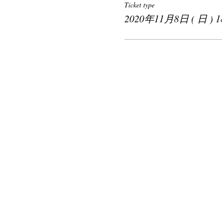
Ticket type
2020年11月8日 ( 日 ) 18